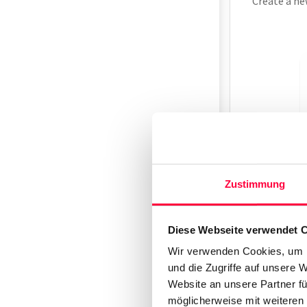
Create a ne
Zustimmung
Diese Webseite verwendet 
Wir verwenden Cookies, um I
und die Zugriffe auf unsere 
Website an unsere Partner fü
möglicherweise mit weiteren