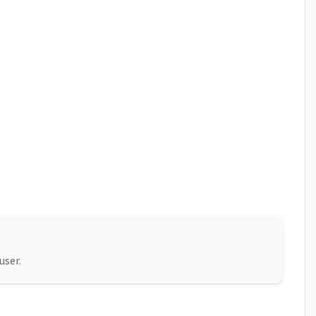
user.