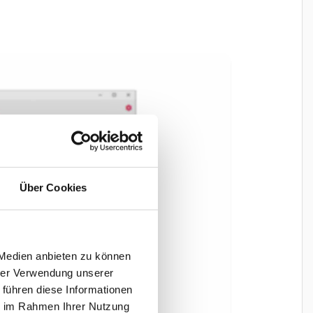
Über Cookies
 Medien anbieten zu können
hrer Verwendung unserer
 führen diese Informationen
ie im Rahmen Ihrer Nutzung