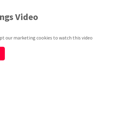
ings Video
pt our marketing cookies to watch this video