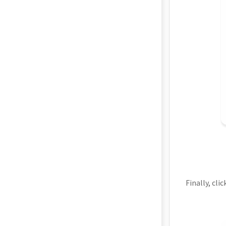
Finally, cli