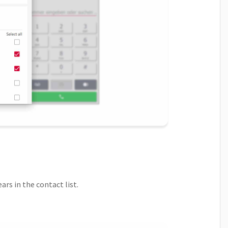
rs in the contact list.