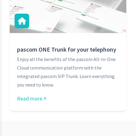
pascom ONE Trunk for your telephony
Enjoy all the benefits of the pascom All-In-One
Cloud communication platform with the
integrated pascom SIP Trunk. Learn everything
you need to know.
Read more