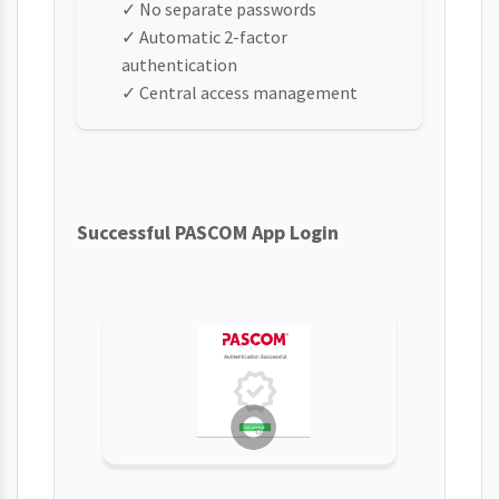
✓ No separate passwords
✓ Automatic 2-factor
authentication
✓ Central access management
Successful PASCOM App Login