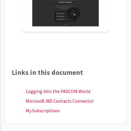
Links in this document
Logging into the PASCOM World
Microsoft 365 Contacts Connector
My Subscriptions