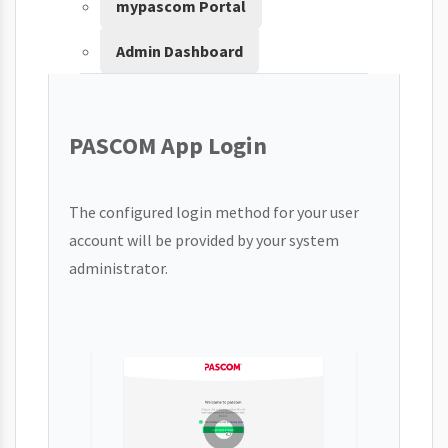
mypascom Portal
Admin Dashboard
PASCOM App Login
The configured login method for your user
account will be provided by your system
administrator.