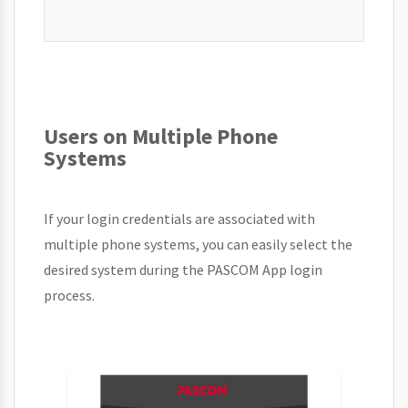
Users on Multiple Phone
Systems
If your login credentials are associated with
multiple phone systems, you can easily select the
desired system during the PASCOM App login
process.