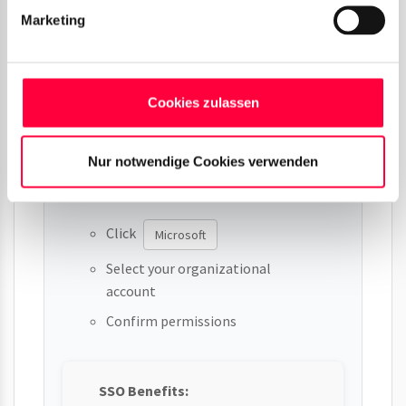
Marketing
Cookies zulassen
Nur notwendige Cookies verwenden
Click
Microsoft
Select your organizational
account
Confirm permissions
SSO Benefits: