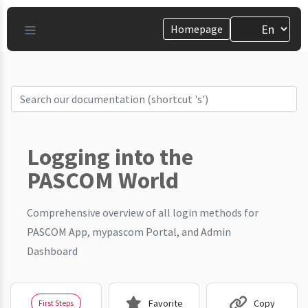
Homepage
Logging into the
PASCOM World
Comprehensive overview of all login methods for
PASCOM App, mypascom Portal, and Admin
Dashboard
Favorite
Copy
First Steps