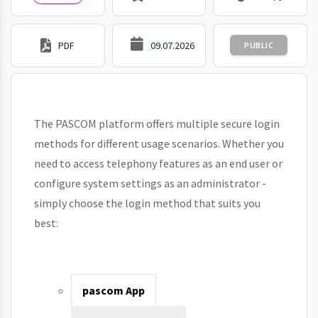
PDF
09.07.2026
PUBLIC
The PASCOM platform offers multiple secure login
methods for different usage scenarios. Whether you
need to access telephony features as an end user or
configure system settings as an administrator -
simply choose the login method that suits you
best:
pascom App