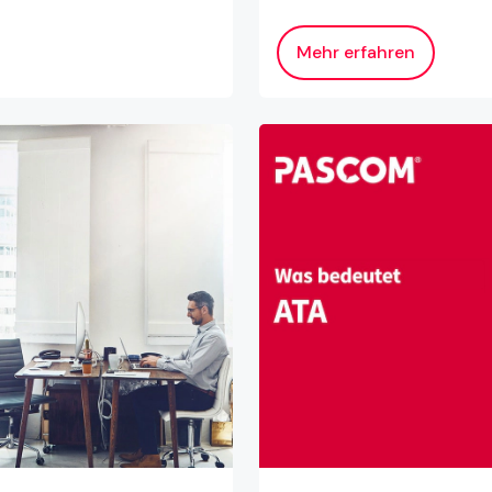
Mehr erfahren