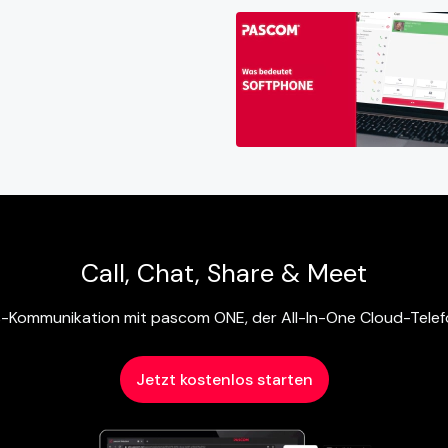
Call, Chat, Share & Meet
s-Kommunikation mit pascom ONE, der All-In-One Cloud-Tele
Jetzt kostenlos starten