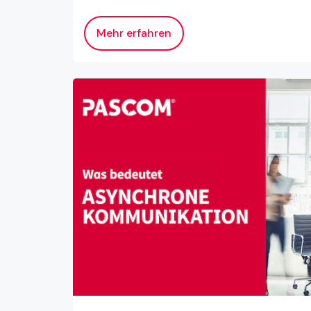
Mehr erfahren