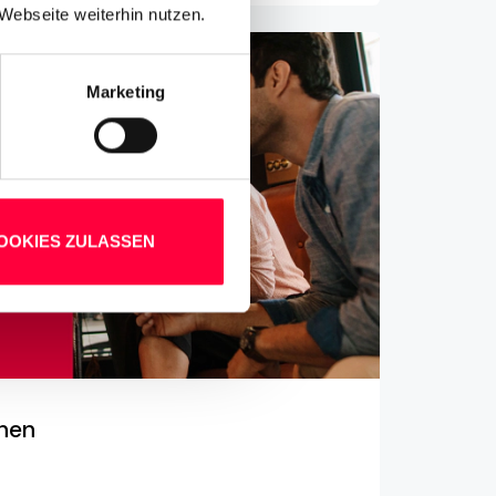
Webseite weiterhin nutzen.
Marketing
OOKIES ZULASSEN
nen