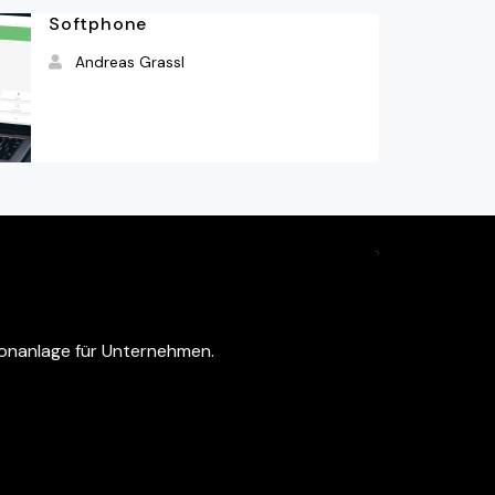
Softphone
Andreas Grassl
fonanlage für Unternehmen.