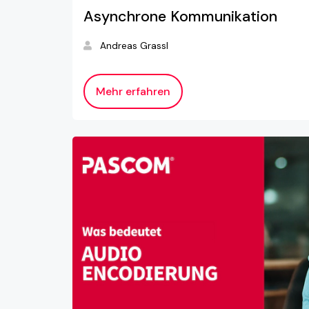
Asynchrone Kommunikation
Andreas Grassl
Mehr erfahren