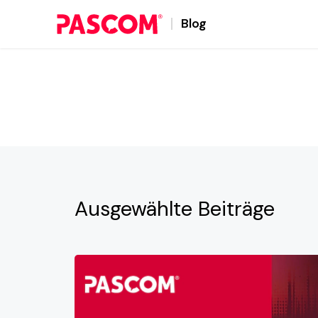
Blog
Ausgewählte
Beiträge