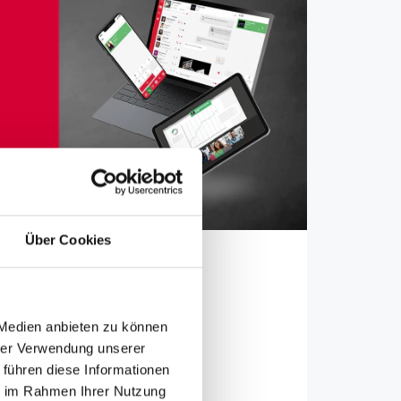
Über Cookies
e
 Medien anbieten zu können
hrer Verwendung unserer
 führen diese Informationen
ie im Rahmen Ihrer Nutzung