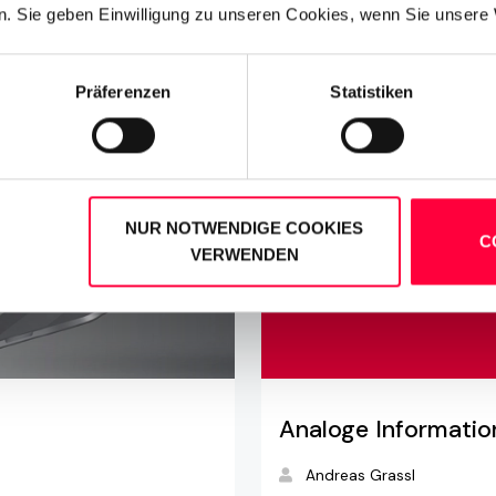
. Sie geben Einwilligung zu unseren Cookies, wenn Sie unsere 
Präferenzen
Statistiken
NUR NOTWENDIGE COOKIES
C
VERWENDEN
Analoge Informatio
Andreas Grassl