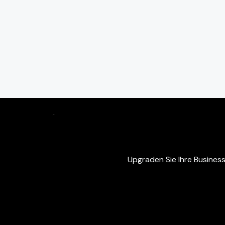
Upgraden Sie Ihre Busines