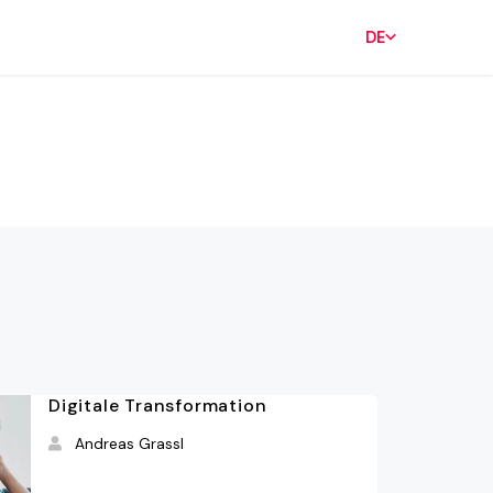
DE
Digitale Transformation
Andreas Grassl