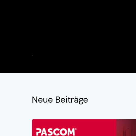
Neue
Beiträge