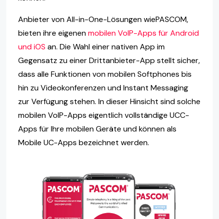
Anbieter von All-in-One-Lösungen wiePASCOM,
bieten ihre eigenen
mobilen VoIP-Apps für Android
und iOS
an. Die Wahl einer nativen App im
Gegensatz zu einer Drittanbieter-App stellt sicher,
dass alle Funktionen von mobilen Softphones bis
hin zu Videokonferenzen und Instant Messaging
zur Verfügung stehen. In dieser Hinsicht sind solche
mobilen VoIP-Apps eigentlich vollständige UCC-
Apps für Ihre mobilen Geräte und können als
Mobile UC-Apps bezeichnet werden.