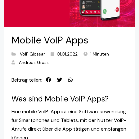
Mobile VoIP Apps
VoIP Glossar
01.01.2022
1 Minuten
Andreas Grassl
Beitrag teilen:
Was sind Mobile VoIP Apps?
Eine mobile VoIP-App ist eine Softwareanwendung
für Smartphones und Tablets, mit der Nutzer VoIP-
Anrufe direkt über die App tätigen und empfangen
können.