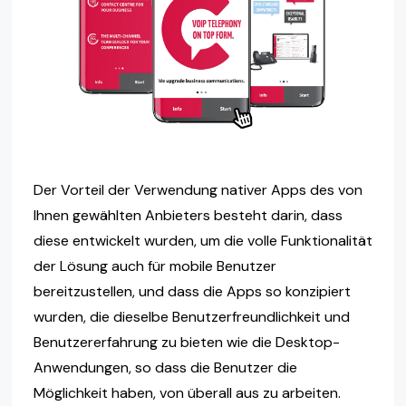
Der Vorteil der Verwendung nativer Apps des von
Ihnen gewählten Anbieters besteht darin, dass
diese entwickelt wurden, um die volle Funktionalität
der Lösung auch für mobile Benutzer
bereitzustellen, und dass die Apps so konzipiert
wurden, die dieselbe Benutzerfreundlichkeit und
Benutzererfahrung zu bieten wie die Desktop-
Anwendungen, so dass die Benutzer die
Möglichkeit haben, von überall aus zu arbeiten.