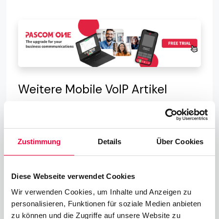
Weitere Mobile VoIP Artikel
PASCOM Mobile VoIP Blog
Zustimmung
Details
Über Cookies
Beitrag teilen:
Diese Webseite verwendet Cookies
Wir verwenden Cookies, um Inhalte und Anzeigen zu
personalisieren, Funktionen für soziale Medien anbieten
zu können und die Zugriffe auf unsere Website zu