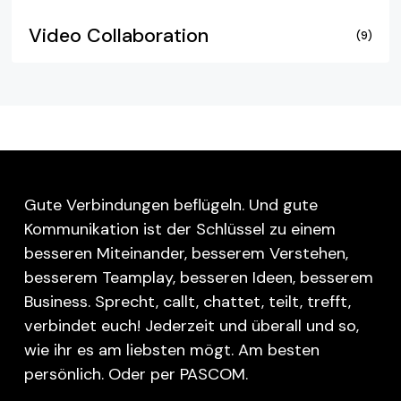
Video Collaboration
(9)
Gute Verbindungen beflügeln. Und gute
Kommunikation ist der Schlüssel zu einem
besseren Miteinander, besserem Verstehen,
besserem Teamplay, besseren Ideen, besserem
Business. Sprecht, callt, chattet, teilt, trefft,
verbindet euch! Jederzeit und überall und so,
wie ihr es am liebsten mögt. Am besten
persönlich. Oder per PASCOM.