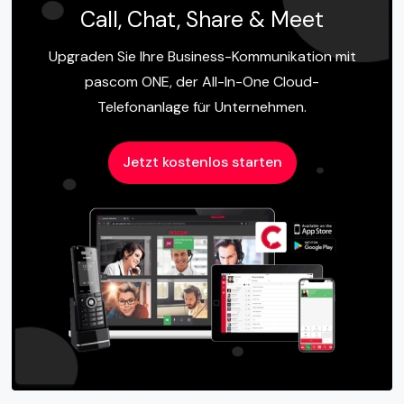
Call, Chat, Share & Meet
Upgraden Sie Ihre Business-Kommunikation mit
pascom ONE, der All-In-One Cloud-
Telefonanlage für Unternehmen.
Jetzt kostenlos starten