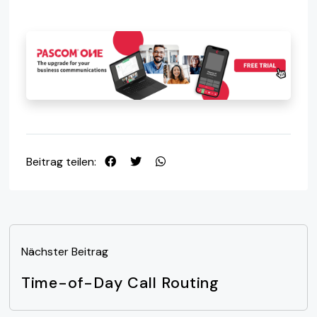
Beitrag teilen:
Nächster Beitrag
Time-of-Day Call Routing