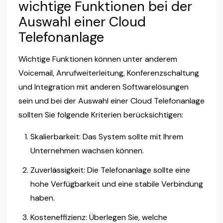
wichtige Funktionen bei der
Auswahl einer Cloud
Telefonanlage
Wichtige Funktionen können unter anderem
Voicemail, Anrufweiterleitung, Konferenzschaltung
und Integration mit anderen Softwarelösungen
sein und bei der Auswahl einer Cloud Telefonanlage
sollten Sie folgende Kriterien berücksichtigen:
Skalierbarkeit: Das System sollte mit Ihrem
Unternehmen wachsen können.
Zuverlässigkeit: Die Telefonanlage sollte eine
hohe Verfügbarkeit und eine stabile Verbindung
haben.
Kosteneffizienz: Überlegen Sie, welche