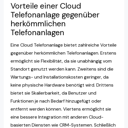
Vorteile einer Cloud
Telefonanlage gegenüber
herkömmlichen
Telefonanlagen
Eine Cloud Telefonanlage bietet zahlreiche Vorteile
gegenüber herkömmlichen Telefonanlagen. Erstens
ermöglicht sie Flexibilität, da sie unabhängig vom
Standort genutzt werden kann. Zweitens sind die
Wartungs- und Installationskosten geringer, da
keine physische Hardware benötigt wird. Drittens
bietet sie Skalierbarkeit, da Benutzer und
Funktionen je nach Bedarf hinzugefügt oder
entfernt werden können. Viertens ermöglicht sie
eine bessere Integration mit anderen Cloud-
basierten Diensten wie CRM-Systemen. Schließlich