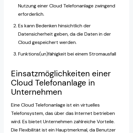
Nutzung einer Cloud Telefonanlage zwingend
erforderlich.
Es kann Bedenken hinsichtlich der
Datensicherheit geben, da die Daten in der
Cloud gespeichert werden.
Funktions(un)fähigkeit bei einem Stromausfall
Einsatzmöglichkeiten einer
Cloud Telefonanlage in
Unternehmen
Eine Cloud Telefonanlage ist ein virtuelles
Telefonsystem, das über das Internet betrieben
wird. Es bietet Unternehmen zahlreiche Vorteile.
Die Flexibilität ist ein Hauptmerkmal, da Benutzer