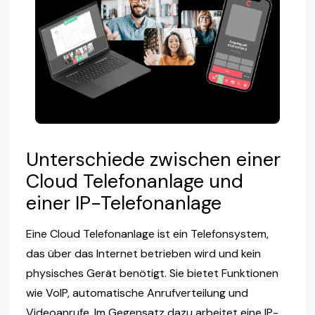
Unterschiede zwischen einer
Cloud Telefonanlage und
einer IP-Telefonanlage
Eine Cloud Telefonanlage ist ein Telefonsystem,
das über das Internet betrieben wird und kein
physisches Gerät benötigt. Sie bietet Funktionen
wie VoIP, automatische Anrufverteilung und
Videoanrufe. Im Gegensatz dazu arbeitet eine IP-