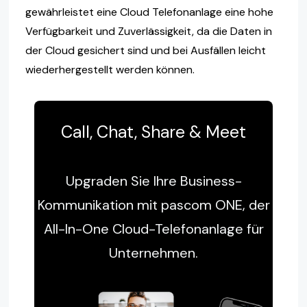
gewährleistet eine Cloud Telefonanlage eine hohe
Verfügbarkeit und Zuverlässigkeit, da die Daten in
der Cloud gesichert sind und bei Ausfällen leicht
wiederhergestellt werden können.
Call, Chat, Share & Meet
Upgraden Sie Ihre Business-
Kommunikation mit pascom ONE, der
All-In-One Cloud-Telefonanlage für
Unternehmen.