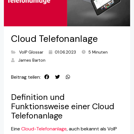
Cloud Telefonanlage
VoIP Glossar
01.06.2023
5 Minuten
James Barton
Beitrag teilen:
Definition und
Funktionsweise einer Cloud
Telefonanlage
Eine
Cloud-Telefonanlage
, auch bekannt als VoIP