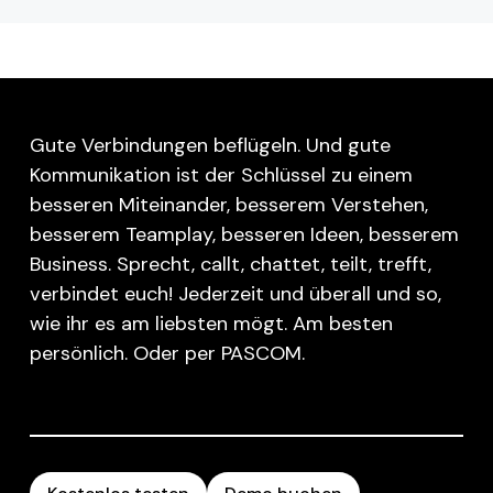
Gute Verbindungen beflügeln. Und gute
Kommunikation ist der Schlüssel zu einem
besseren Miteinander, besserem Verstehen,
besserem Teamplay, besseren Ideen, besserem
Business. Sprecht, callt, chattet, teilt, trefft,
verbindet euch! Jederzeit und überall und so,
wie ihr es am liebsten mögt. Am besten
persönlich. Oder per PASCOM.