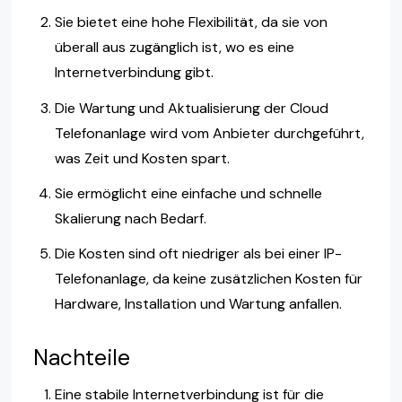
Sie bietet eine hohe Flexibilität, da sie von
überall aus zugänglich ist, wo es eine
Internetverbindung gibt.
Die Wartung und Aktualisierung der Cloud
Telefonanlage wird vom Anbieter durchgeführt,
was Zeit und Kosten spart.
Sie ermöglicht eine einfache und schnelle
Skalierung nach Bedarf.
Die Kosten sind oft niedriger als bei einer IP-
Telefonanlage, da keine zusätzlichen Kosten für
Hardware, Installation und Wartung anfallen.
Nachteile
Eine stabile Internetverbindung ist für die