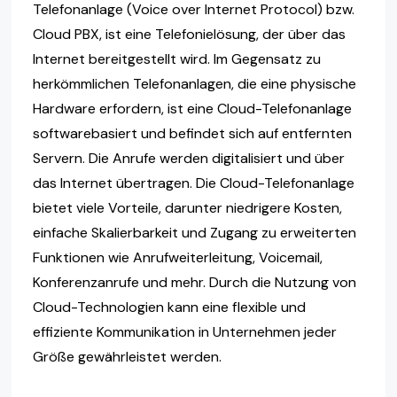
Telefonanlage (Voice over Internet Protocol) bzw.
Cloud PBX, ist eine Telefonielösung, der über das
Internet bereitgestellt wird. Im Gegensatz zu
herkömmlichen Telefonanlagen, die eine physische
Hardware erfordern, ist eine Cloud-Telefonanlage
softwarebasiert und befindet sich auf entfernten
Servern. Die Anrufe werden digitalisiert und über
das Internet übertragen. Die Cloud-Telefonanlage
bietet viele Vorteile, darunter niedrigere Kosten,
einfache Skalierbarkeit und Zugang zu erweiterten
Funktionen wie Anrufweiterleitung, Voicemail,
Konferenzanrufe und mehr. Durch die Nutzung von
Cloud-Technologien kann eine flexible und
effiziente Kommunikation in Unternehmen jeder
Größe gewährleistet werden.