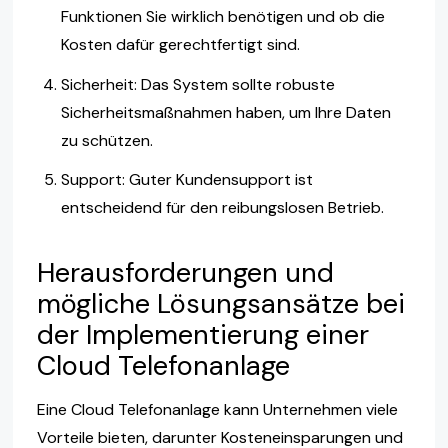
Funktionen Sie wirklich benötigen und ob die
Kosten dafür gerechtfertigt sind.
Sicherheit: Das System sollte robuste
Sicherheitsmaßnahmen haben, um Ihre Daten
zu schützen.
Support: Guter Kundensupport ist
entscheidend für den reibungslosen Betrieb.
Herausforderungen und
mögliche Lösungsansätze bei
der Implementierung einer
Cloud Telefonanlage
Eine Cloud Telefonanlage kann Unternehmen viele
Vorteile bieten, darunter Kosteneinsparungen und