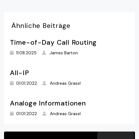
Ähnliche
Beiträge
Time-of-Day Call Routing
11.08.2025
James Barton
All-IP
01.01.2022
Andreas Grassl
Analoge Informationen
01.01.2022
Andreas Grassl