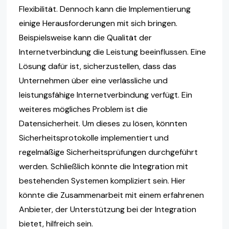
Flexibilität. Dennoch kann die Implementierung
einige Herausforderungen mit sich bringen.
Beispielsweise kann die Qualität der
Internetverbindung die Leistung beeinflussen. Eine
Lösung dafür ist, sicherzustellen, dass das
Unternehmen über eine verlässliche und
leistungsfähige Internetverbindung verfügt. Ein
weiteres mögliches Problem ist die
Datensicherheit. Um dieses zu lösen, könnten
Sicherheitsprotokolle implementiert und
regelmäßige Sicherheitsprüfungen durchgeführt
werden. Schließlich könnte die Integration mit
bestehenden Systemen kompliziert sein. Hier
könnte die Zusammenarbeit mit einem erfahrenen
Anbieter, der Unterstützung bei der Integration
bietet, hilfreich sein.