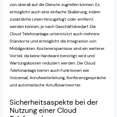
von überall auf die Dienste zugreifen können. Es
ermöglicht auch eine einfache Skalierung, indem
zusätzliche Linien hinzugefügt oder entfernt
werden können, je nach Geschäftsbedarf. Die
Cloud Telefonanlage unterstützt auch mehrere
Standorte und ermöglicht die Integration von
Mobilgeräten. Kostenersparnisse sind ein weiterer
Vorteil, da keine Hardware benötigt wird und
Wartungskosten reduziert werden. Die Cloud
Telefonanlage bietet auch Funktionen wie
Voicemail, Anrufweiterleitung, Konferenzgespräche
und automatische Anrufbeantworter.
Sicherheitsaspekte bei der
Nutzung einer Cloud