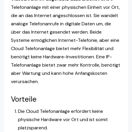
Telefonanlage mit einer physischen Einheit vor Ort,
die an das Internet angeschlossen ist. Sie wandelt
analoge Telefonanrufe in digitale Daten um, die
über das Internet gesendet werden. Beide
Systeme ermöglichen Internet-Telefonie, aber eine
Cloud Telefonanlage bietet mehr Flexibilität und
benötigt keine Hardware-Investitionen. Eine IP-
Telefonanlage bietet zwar mehr Kontrolle, benötigt
aber Wartung und kann hohe Anfangskosten
verursachen.
Vorteile
Die Cloud Telefonanlage erfordert keine
physische Hardware vor Ort und ist somit
platzsparend.