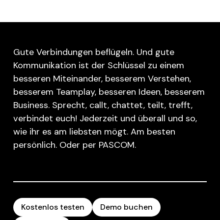
Gute Verbindungen beflügeln. Und gute
Kommunikation ist der Schlüssel zu einem
besseren Miteinander, besserem Verstehen,
besserem Teamplay, besseren Ideen, besserem
Business. Sprecht, callt, chattet, teilt, trefft,
verbindet euch! Jederzeit und überall und so,
wie ihr es am liebsten mögt. Am besten
persönlich. Oder per PASCOM.
Kostenlos testen
Demo buchen