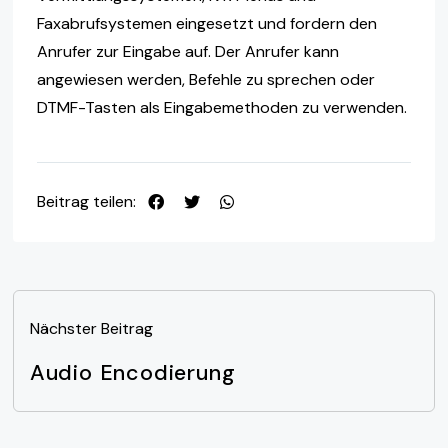
Faxabrufsystemen eingesetzt und fordern den
Anrufer zur Eingabe auf. Der Anrufer kann
angewiesen werden, Befehle zu sprechen oder
DTMF-Tasten als Eingabemethoden zu verwenden.
Beitrag teilen:
Nächster Beitrag
Audio Encodierung