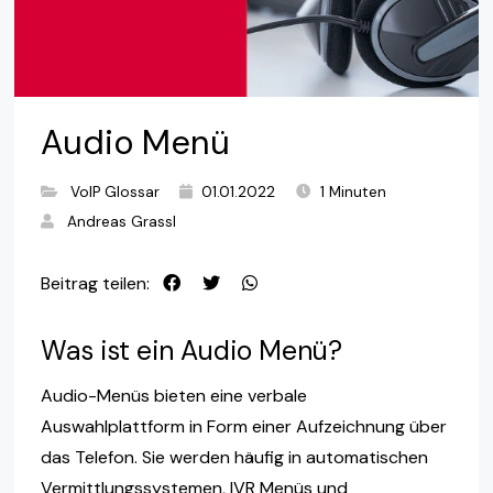
Audio Menü
VoIP Glossar
01.01.2022
1 Minuten
Andreas Grassl
Beitrag teilen:
Was ist ein Audio Menü?
Audio-Menüs bieten eine verbale
Auswahlplattform in Form einer Aufzeichnung über
das Telefon. Sie werden häufig in automatischen
Vermittlungssystemen, IVR Menüs und