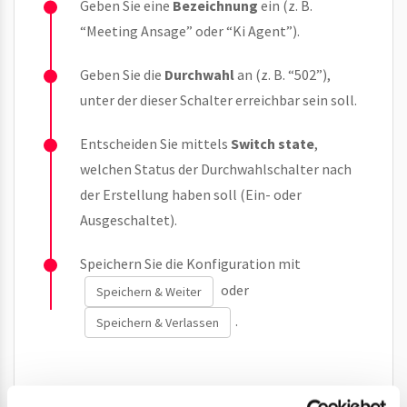
Geben Sie eine
Bezeichnung
ein (z. B.
“Meeting Ansage” oder “Ki Agent”).
Geben Sie die
Durchwahl
an (z. B. “502”),
unter der dieser Schalter erreichbar sein soll.
Entscheiden Sie mittels
Switch state
,
welchen Status der Durchwahlschalter nach
der Erstellung haben soll (Ein- oder
Ausgeschaltet).
Speichern Sie die Konfiguration mit
oder
Speichern & Weiter
.
Speichern & Verlassen