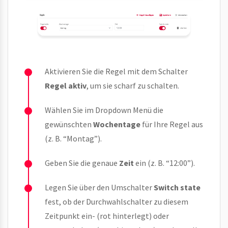
Aktivieren Sie die Regel mit dem Schalter
Regel aktiv
, um sie scharf zu schalten.
Wählen Sie im Dropdown Menü die
gewünschten
Wochentage
für Ihre Regel aus
(z. B. “Montag”).
Geben Sie die genaue
Zeit
ein (z. B. “12:00”).
Legen Sie über den Umschalter
Switch state
fest, ob der Durchwahlschalter zu diesem
Zeitpunkt ein- (rot hinterlegt) oder