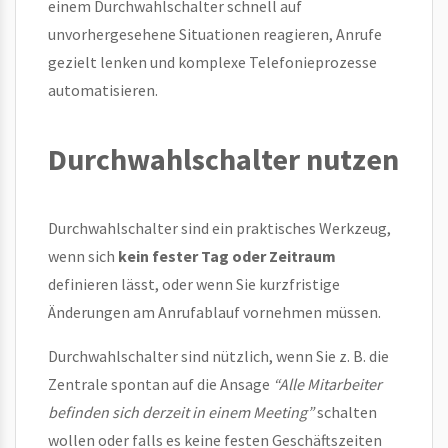
einem Durchwahlschalter schnell auf
unvorhergesehene Situationen reagieren, Anrufe
gezielt lenken und komplexe Telefonieprozesse
automatisieren.
Durchwahlschalter nutzen
Durchwahlschalter sind ein praktisches Werkzeug,
wenn sich
kein fester Tag oder Zeitraum
definieren lässt, oder wenn Sie kurzfristige
Änderungen am Anrufablauf vornehmen müssen.
Durchwahlschalter sind nützlich, wenn Sie z. B. die
Zentrale spontan auf die Ansage
“Alle Mitarbeiter
befinden sich derzeit in einem Meeting”
schalten
wollen oder falls es keine festen Geschäftszeiten