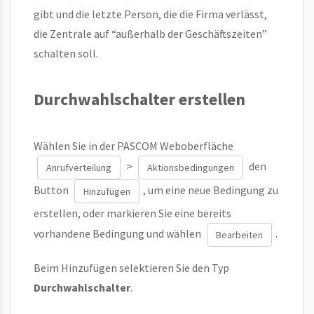
gibt und die letzte Person, die die Firma verlässt,
die Zentrale auf “außerhalb der Geschäftszeiten”
schalten soll.
Durchwahlschalter erstellen
Wählen Sie in der PASCOM Weboberfläche
>
den
Anrufverteilung
Aktionsbedingungen
Button
, um eine neue Bedingung zu
Hinzufügen
erstellen, oder markieren Sie eine bereits
vorhandene Bedingung und wählen
.
Bearbeiten
Beim Hinzufügen selektieren Sie den Typ
Durchwahlschalter
.