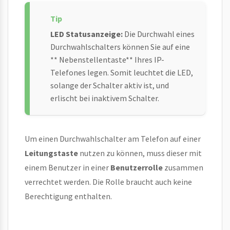
LED Statusanzeige:
Die Durchwahl eines
Durchwahlschalters können Sie auf eine
** Nebenstellentaste** Ihres IP-
Telefones legen. Somit leuchtet die LED,
solange der Schalter aktiv ist, und
erlischt bei inaktivem Schalter.
Um einen Durchwahlschalter am Telefon auf einer
Leitungstaste
nutzen zu können, muss dieser mit
einem Benutzer in einer
Benutzerrolle
zusammen
verrechtet werden. Die Rolle braucht auch keine
Berechtigung enthalten.