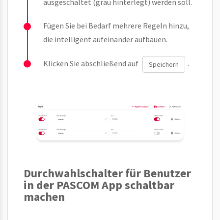
ausgeschaltet (grau hinterlegt) werden soll.
Fügen Sie bei Bedarf mehrere Regeln hinzu,
die intelligent aufeinander aufbauen.
Klicken Sie abschließend auf
.
Speichern
Durchwahlschalter für Benutzer
in der PASCOM App schaltbar
machen