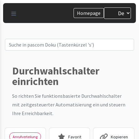
Homepage
Durchwahlschalter
einrichten
So richten Sie funktionsbasierte Durchwahlschalter
mit zeitgesteuerter Automatisierung ein und steuern
Ihre Erreichbarkeit.
Favorit
Kopieren
Anrufverteilung