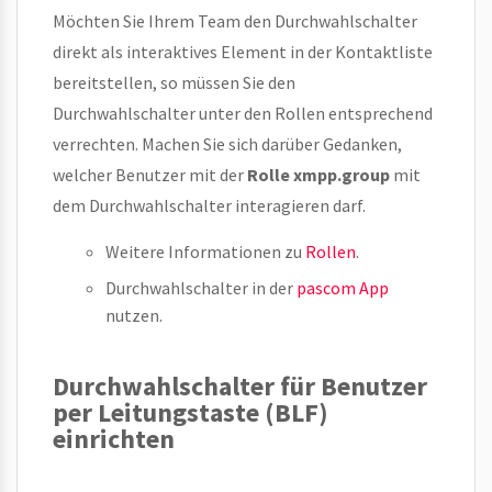
Möchten Sie Ihrem Team den Durchwahlschalter
direkt als interaktives Element in der Kontaktliste
bereitstellen, so müssen Sie den
Durchwahlschalter unter den Rollen entsprechend
verrechten. Machen Sie sich darüber Gedanken,
welcher Benutzer mit der
Rolle xmpp.group
mit
dem Durchwahlschalter interagieren darf.
Weitere Informationen zu
Rollen
.
Durchwahlschalter in der
pascom App
nutzen.
Durchwahlschalter für Benutzer
per Leitungstaste (BLF)
einrichten