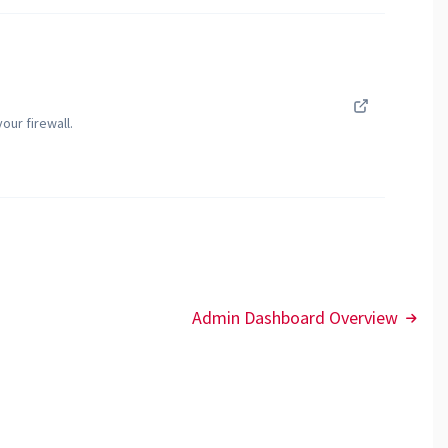
our firewall.
Admin Dashboard Overview