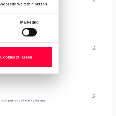
Webseite weiterhin nutzen.
Marketing
r.
Cookies zulassen
ns and periods of data storage.