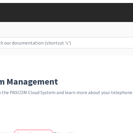
em Management
 the PASCOM Cloud System and learn more about your telephone s