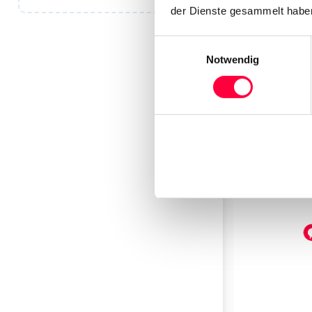
der Dienste gesammelt haben
Einwilligungsauswahl
Notwendig