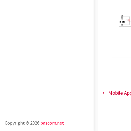
Mobile Ap
Copyright © 2026
pascom.net