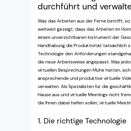
durchführt und verwalte
Was das Arbeiten aus der Ferne betrifft, 
weltweit gezeigt, dass das Arbeiten im Hom
einem unverzichtbaren Instrument der Gesch
Handhabung die Produktivität tatsächlich 
Technologie den Anforderungen standgehalte
die neue Arbeitsweise angepasst. Was jedoc
virtuellen Besprechungen Mühe hatten, sich
ansprechende und produktive virtuelle Vid
verwalten. Als Spezialisten für die geschäf
Hause aus und virtuelle Meetings nicht fre
die Ihnen dabei helfen sollen, virtuelle Meet
1. Die richtige Technologie