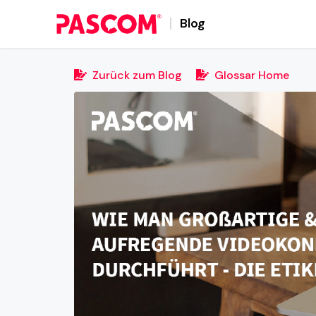
Blog
Zurück zum Blog
Glossar Home