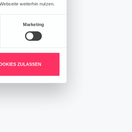
Webseite weiterhin nutzen.
Marketing
OOKIES ZULASSEN