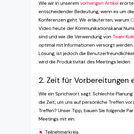
Wie wir in unserem
vorherigen Artikel
erörter
entscheidender Bedeutung, wenn es um die 
Konferenzen geht. Wir erläuterten, warum
C
Video heute der Kommunikationskanal Numm
sind und wie die Verwendung von
Team Koll
optimal mit Informationen versorgt werden.
Lösung, ist jedoch die Benutzerfreundlichkei
wird die Produktivität des Meetings leiden.
2. Zeit für Vorbereitungen 
Wie ein Sprichwort sagt: Schlechte Planung 
die Zeit, um uns auf persönliche Treffen vor
Treffen? Unser Tipp, bauen Sie folgende Par
Meetings mit ein:
Teilnehmerkreis