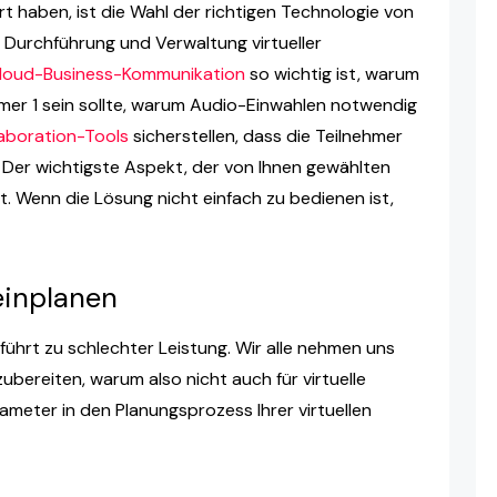
t haben, ist die Wahl der richtigen Technologie von
Durchführung und Verwaltung virtueller
loud-Business-Kommunikation
so wichtig ist, warum
er 1 sein sollte, warum Audio-Einwahlen notwendig
aboration-Tools
sicherstellen, dass die Teilnehmer
 Der wichtigste Aspekt, der von Ihnen gewählten
t. Wenn die Lösung nicht einfach zu bedienen ist,
einplanen
führt zu schlechter Leistung. Wir alle nehmen uns
zubereiten, warum also nicht auch für virtuelle
ameter in den Planungsprozess Ihrer virtuellen