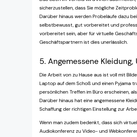
sicherzustellen, dass Sie mögliche Zeitpro
Darüber hinaus werden Probeläufe dazu beit
selbstbewusst, gut vorbereitet und professi
vorbereitet sein, aber für virtuelle Geschäf
Geschäftspartnern ist dies unerlässlich.
5. Angemessene Kleidung,
Die Arbeit von zu Hause aus ist voll mit Bil
Laptop auf dem Schoß und einen Pyjama tra
persönlichen Treffen im Büro erscheinen, als
Darüber hinaus hat eine angemessene Kleidung
Schaffung der richtigen Einstellung zur Arbe
Wenn man zudem bedenkt, dass sich virtuel
Audiokonferenz zu Video- und Webkonferen