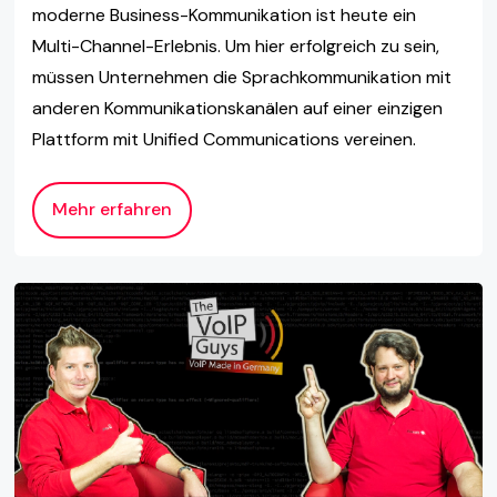
moderne Business-Kommunikation ist heute ein
Multi-Channel-Erlebnis. Um hier erfolgreich zu sein,
müssen Unternehmen die Sprachkommunikation mit
anderen Kommunikationskanälen auf einer einzigen
Plattform mit Unified Communications vereinen.
Mehr erfahren