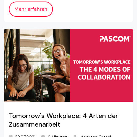
Mehr erfahren
Tomorrow's Workplace: 4 Arten der
Zusammenarbeit