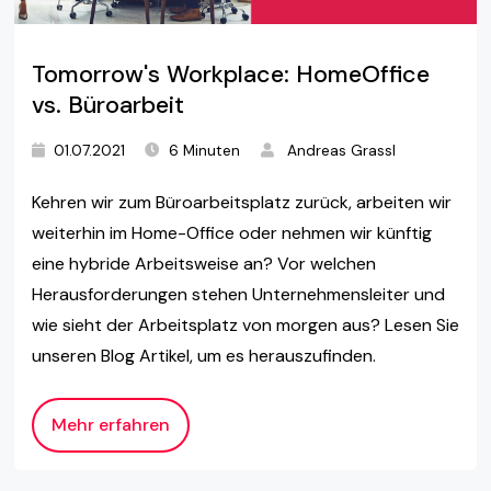
Tomorrow's Workplace: HomeOffice
vs. Büroarbeit
01.07.2021
6 Minuten
Andreas Grassl
Kehren wir zum Büroarbeitsplatz zurück, arbeiten wir
weiterhin im Home-Office oder nehmen wir künftig
eine hybride Arbeitsweise an? Vor welchen
Herausforderungen stehen Unternehmensleiter und
wie sieht der Arbeitsplatz von morgen aus? Lesen Sie
unseren Blog Artikel, um es herauszufinden.
Mehr erfahren