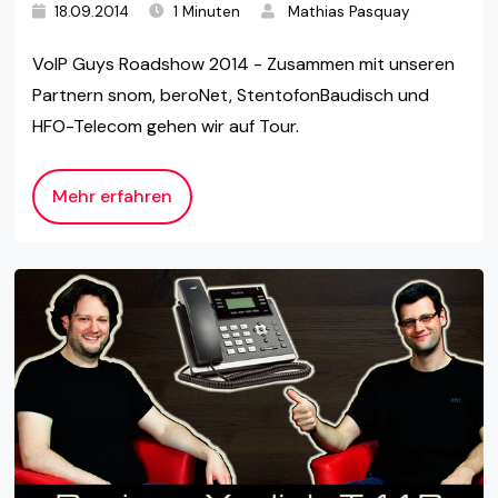
18.09.2014
1 Minuten
Mathias Pasquay
VoIP Guys Roadshow 2014 - Zusammen mit unseren
Partnern snom, beroNet, StentofonBaudisch und
HFO-Telecom gehen wir auf Tour.
Mehr erfahren