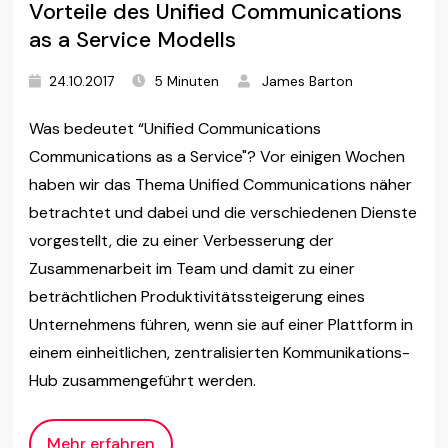
Vorteile des Unified Communications
as a Service Modells
24.10.2017
5 Minuten
James Barton
Was bedeutet “Unified Communications
Communications as a Service"? Vor einigen Wochen
haben wir das Thema Unified Communications näher
betrachtet und dabei und die verschiedenen Dienste
vorgestellt, die zu einer Verbesserung der
Zusammenarbeit im Team und damit zu einer
beträchtlichen Produktivitätssteigerung eines
Unternehmens führen, wenn sie auf einer Plattform in
einem einheitlichen, zentralisierten Kommunikations-
Hub zusammengeführt werden.
Mehr erfahren