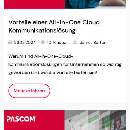
Vorteile einer All-In-One Cloud
Kommunikationslösung
26.02.2024
10 Minuten
James Barton
Warum sind All-in-One-Cloud-
Kommunikationslösungen für Unternehmen so wichtig
geworden und welche Vorteile bieten sie?
Mehr erfahren