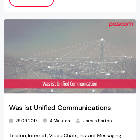
Was ist Unified Communications
29.09.2017
4 Minuten
James Barton
Telefon, Internet, Video Chats, Instant Messaging …