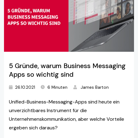
5 Gründe, warum Business Messaging
Apps so wichtig sind
26.10.2021
6 Minuten
James Barton
Unified-Business-Messaging-Apps sind heute ein
unverzichtbares Instrument für die
Unternehmenskommunikation, aber welche Vorteile
ergeben sich daraus?