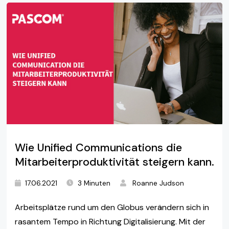
Wie Unified Communications die
Mitarbeiterproduktivität steigern kann.
17.06.2021
3 Minuten
Roanne Judson
Arbeitsplätze rund um den Globus verändern sich in
rasantem Tempo in Richtung Digitalisierung. Mit der