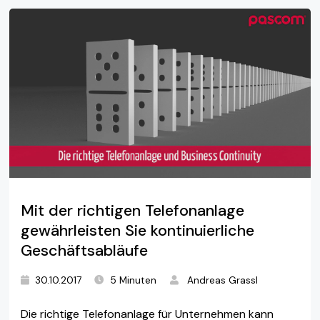
Mit der richtigen Telefonanlage
gewährleisten Sie kontinuierliche
Geschäftsabläufe
30.10.2017
5 Minuten
Andreas Grassl
Die richtige Telefonanlage für Unternehmen kann