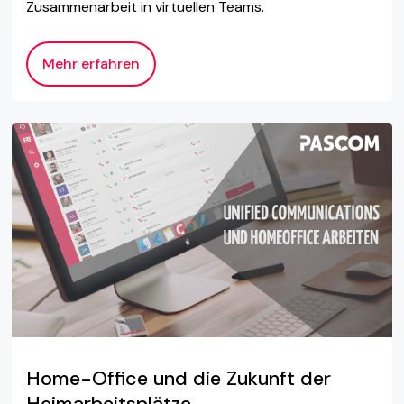
Zusammenarbeit in virtuellen Teams.
Mehr erfahren
Home-Office und die Zukunft der
Heimarbeitsplätze