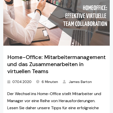
Home-Office: Mitarbeitermanagement
und das Zusammenarbeiten in
virtuellen Teams
07.04.2020
6 Minuten
James Barton
Der Wechsel ins Home-Office stellt Mitarbeiter und
Manager vor eine Reihe von Herausforderungen.
Lesen Sie daher unsere Tipps für eine erfolgreiche