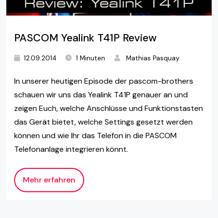
PASCOM Yealink T41P Review
12.09.2014
1 Minuten
Mathias Pasquay
In unserer heutigen Episode der pascom-brothers
schauen wir uns das Yealink T41P genauer an und
zeigen Euch, welche Anschlüsse und Funktionstasten
das Gerät bietet, welche Settings gesetzt werden
können und wie Ihr das Telefon in die PASCOM
Telefonanlage integrieren könnt.
Mehr erfahren