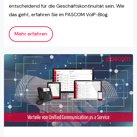
entscheidend für die Geschäftskontinuität sein. Wie
das geht, erfahren Sie im PASCOM VoIP-Blog.
Mehr erfahren