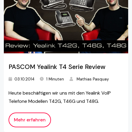
PASCOM Yealink T4 Serie Review
03.10.2014
1 Minuten
Mathias Pasquay
Heute beschäftigen wir uns mit den Yealink VoIP
Telefone Modellen T42G, T46G und T48G.
Mehr erfahren