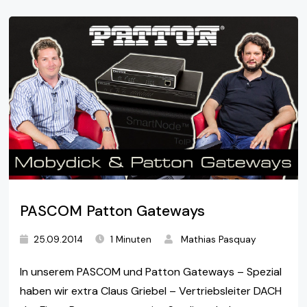
PASCOM Patton Gateways
25.09.2014
1 Minuten
Mathias Pasquay
In unserem PASCOM und Patton Gateways – Spezial
haben wir extra Claus Griebel – Vertriebsleiter DACH