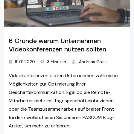
6 Gründe warum Unternehmen
Videokonferenzen nutzen sollten
15.01.2020
3 Minuten
Andreas Grassl
Videokonferenzen bieten Unternehmen zahlreiche
Möglichkeiten zur Optimierung Ihrer
Geschäftskommunikation. Egal ob Sie Remote-
Mitarbeiter mehr ins Tagesgeschäft einbeziehen,
oder die Teamzusammenarbeit auf breiter Front
fördern wollen. Lesen Sie unseren PASCOM Blog-
Artikel, um mehr zu erfahren.