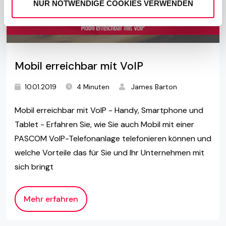
NUR NOTWENDIGE COOKIES VERWENDEN
Mobil erreichbar mit VoIP
10.01.2019
4 Minuten
James Barton
Mobil erreichbar mit VoIP - Handy, Smartphone und
Tablet - Erfahren Sie, wie Sie auch Mobil mit einer
PASCOM VoIP-Telefonanlage telefonieren können und
welche Vorteile das für Sie und Ihr Unternehmen mit
sich bringt
Mehr erfahren