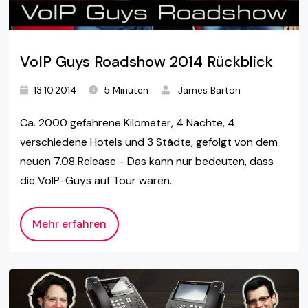
VoIP Guys Roadshow 2014 Rückblick
13.10.2014
5 Minuten
James Barton
Ca. 2000 gefahrene Kilometer, 4 Nächte, 4
verschiedene Hotels und 3 Städte, gefolgt von dem
neuen 7.08 Release - Das kann nur bedeuten, dass
die VoIP-Guys auf Tour waren.
Mehr erfahren