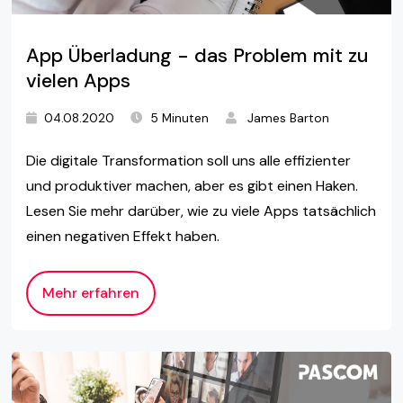
App Überladung - das Problem mit zu
vielen Apps
04.08.2020
5 Minuten
James Barton
Die digitale Transformation soll uns alle effizienter
und produktiver machen, aber es gibt einen Haken.
Lesen Sie mehr darüber, wie zu viele Apps tatsächlich
einen negativen Effekt haben.
Mehr erfahren