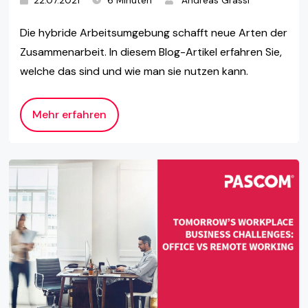
22.07.2021
6 Minuten
Andreas Grassl
Die hybride Arbeitsumgebung schafft neue Arten der
Zusammenarbeit. In diesem Blog-Artikel erfahren Sie,
welche das sind und wie man sie nutzen kann.
Mehr erfahren