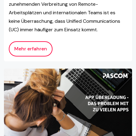
zunehmenden Verbreitung von Remote-
Arbeitsplätzen und internationalen Teams ist es
keine Überraschung, dass Unified Communications
(UC) immer häufiger zum Einsatz kommt.
Mehr erfahren