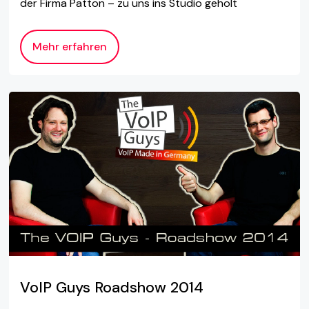
der Firma Patton – zu uns ins Studio geholt
Mehr erfahren
VoIP Guys Roadshow 2014