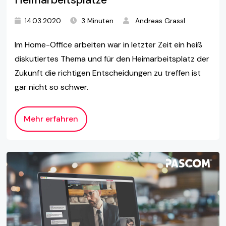
14.03.2020
3 Minuten
Andreas Grassl
Im Home-Office arbeiten war in letzter Zeit ein heiß
diskutiertes Thema und für den Heimarbeitsplatz der
Zukunft die richtigen Entscheidungen zu treffen ist
gar nicht so schwer.
Mehr erfahren