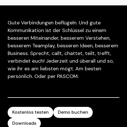
Gute Verbindungen beflügeln. Und gute
Kommunikation ist der Schlüssel zu einem
besseren Miteinander, besserem Verstehen,
besserem Teamplay, besseren Ideen, besserem
Business. Sprecht, callt, chattet, teilt, trefft,
verbindet euch! Jederzeit und überall und so,
wie ihr es am liebsten mögt. Am besten
persönlich. Oder per PASCOM.
Kostenlos testen
Demo buchen
Downloads