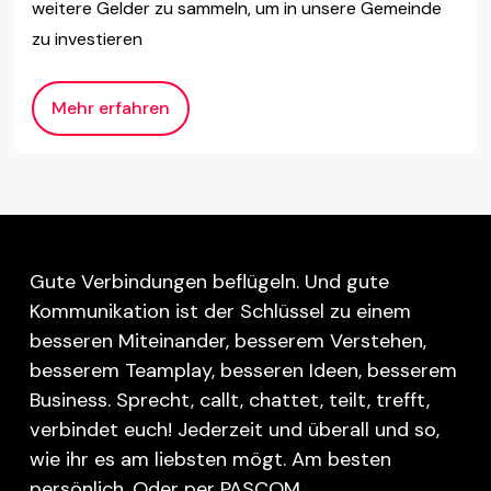
weitere Gelder zu sammeln, um in unsere Gemeinde
zu investieren
Mehr erfahren
Gute Verbindungen beflügeln. Und gute
Kommunikation ist der Schlüssel zu einem
besseren Miteinander, besserem Verstehen,
besserem Teamplay, besseren Ideen, besserem
Business. Sprecht, callt, chattet, teilt, trefft,
verbindet euch! Jederzeit und überall und so,
wie ihr es am liebsten mögt. Am besten
persönlich. Oder per PASCOM.