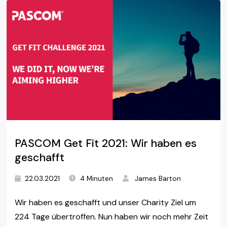
PASCOM Get Fit 2021: Wir haben es
geschafft
22.03.2021
4 Minuten
James Barton
Wir haben es geschafft und unser Charity Ziel um
224 Tage übertroffen. Nun haben wir noch mehr Zeit