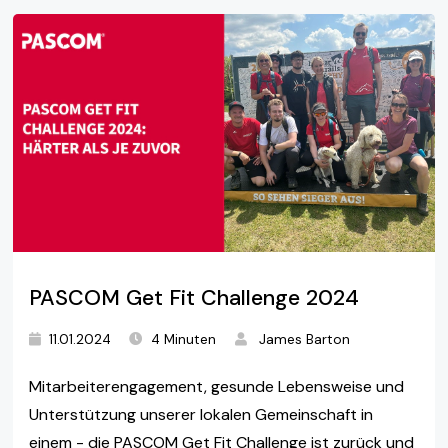
PASCOM Get Fit Challenge 2024
11.01.2024
4 Minuten
James Barton
Mitarbeiterengagement, gesunde Lebensweise und
Unterstützung unserer lokalen Gemeinschaft in
einem - die PASCOM Get Fit Challenge ist zurück und