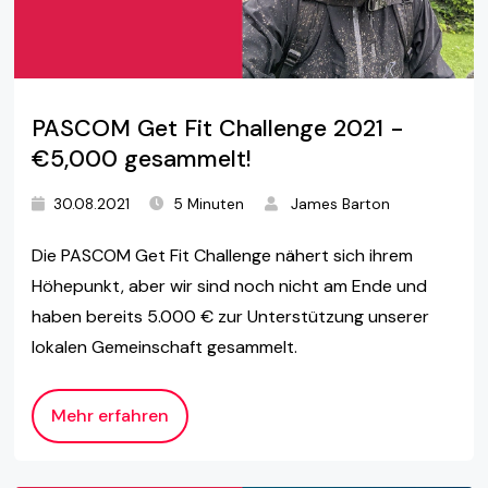
PASCOM Get Fit Challenge 2021 -
€5,000 gesammelt!
30.08.2021
5 Minuten
James Barton
Die PASCOM Get Fit Challenge nähert sich ihrem
Höhepunkt, aber wir sind noch nicht am Ende und
haben bereits 5.000 € zur Unterstützung unserer
lokalen Gemeinschaft gesammelt.
Mehr erfahren