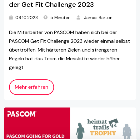
der Get Fit Challenge 2023
09.10.2023
5 Minuten
James Barton
Die Mitarbeiter von PASCOM haben sich bei der
PASCOM Get Fit Challenge 2023 wieder einmal selbst
übertroffen. Mit härteren Zielen und strengeren
Regeln hat das Team die Messlatte wieder höher
gelegt
Mehr erfahren