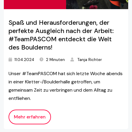
Spaß und Herausforderungen, der
perfekte Ausgleich nach der Arbeit:
#TeamPASCOM entdeckt die Welt
des Boulderns!
11.04.2024
2 Minuten
Tanja Richter
Unser #TeamPASCOM hat sich letzte Woche abends
in einer Kletter-/Boulderhalle getroffen, um
gemeinsam Zeit zu verbringen und dem Alltag zu
entfliehen.
Mehr erfahren