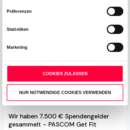
Präferenzen
Mehr erfahren
Statistiken
Marketing
COOKIES ZULASSEN
NUR NOTWENDIGE COOKIES VERWENDEN
Wir haben 7.500 € Spendengelder
gesammelt - PASCOM Get Fit