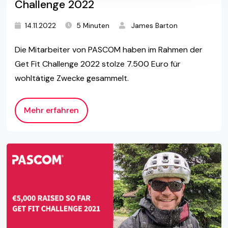
Challenge 2022
14.11.2022
5 Minuten
James Barton
Die Mitarbeiter von PASCOM haben im Rahmen der
Get Fit Challenge 2022 stolze 7.500 Euro für
wohltätige Zwecke gesammelt.
Mehr erfahren