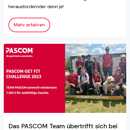
herausfordernder denn je!
Mehr erfahren
Das PASCOM Team übertrifft sich bei