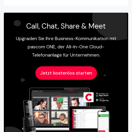
Call, Chat, Share & Meet
Upgraden Sie Ihre Business-Kommunikation mit
pascom ONE, der All-In-One Cloud-
Telefonanlage für Unternehmen.
Jetzt kostenlos starten