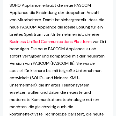
SOHO Appliance, erlaubt die neue PASCOM
Appliance die Einbindung der doppelten Anzahl
von Mitarbeitern. Damit ist sichergestellt, dass die
neue PASCOM Appliance die ideale Lösung für ein
breites Spektrum von Unternehmen ist, die eine
Business Unified Communications Plattform
vor Ort
benötigen. Die neue PASCOM Appliance ist ab
sofort verfügbar und kompatibel mit der neuesten
Version von PASCOM (PASCOM 18). Sie wurde
speziell für kleinere bis mittelgroße Unternehmen
entwickelt (SOHO- und kleinere KMU-
Unternehmen), die ihr altes Telefonsystem
ersetzen wollen und dabei die neueste und
modernste Kommunikationstechnologie nutzen
möchten, die gleichzeitig auch die
kosteneffektivste Technologie darstellt, die heute