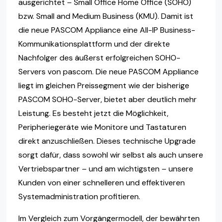
ausgerichtet – Small Office Home Office (SOHO)
bzw. Small and Medium Business (KMU). Damit ist
die neue PASCOM Appliance eine All-IP Business-
Kommunikationsplattform und der direkte
Nachfolger des äußerst erfolgreichen SOHO-
Servers von pascom. Die neue PASCOM Appliance
liegt im gleichen Preissegment wie der bisherige
PASCOM SOHO-Server, bietet aber deutlich mehr
Leistung. Es besteht jetzt die Möglichkeit,
Peripheriegeräte wie Monitore und Tastaturen
direkt anzuschließen. Dieses technische Upgrade
sorgt dafür, dass sowohl wir selbst als auch unsere
Vertriebspartner – und am wichtigsten – unsere
Kunden von einer schnelleren und effektiveren
Systemadministration profitieren.
Im Vergleich zum Vorgängermodell, der bewährten