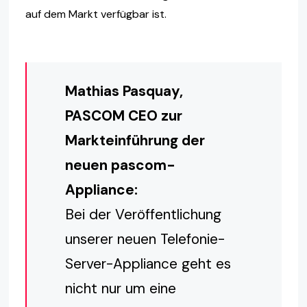
auf dem Markt verfügbar ist.
Mathias Pasquay,
PASCOM CEO zur
Markteinführung der
neuen pascom-
Appliance:
Bei der Veröffentlichung
unserer neuen Telefonie-
Server-Appliance geht es
nicht nur um eine