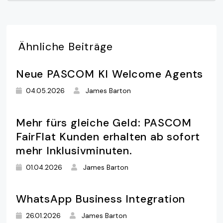
Ähnliche
Beiträge
Neue PASCOM KI Welcome Agents
04.05.2026
James Barton
Mehr fürs gleiche Geld: PASCOM
FairFlat Kunden erhalten ab sofort
mehr Inklusivminuten.
01.04.2026
James Barton
WhatsApp Business Integration
26.01.2026
James Barton