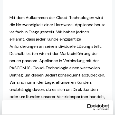
Mit dem Aufkommen der Cloud-Technologien wird
die Notwendigkeit einer Hardware-Appliance heute
vielfach in Frage gestellt. Wir haben jedoch
erkannt, dass jeder Kunde einzigartige
Anforderungen an seine individuelle Lösung stellt.
Deshalb leisten wir mit der Markteinführung der
neuen pascom-Appliance in Verbindung mit der
PASCOM 18-Cloud-Technologie einen wertvollen
Beitrag, um diesen Bedarf konsequent abzudecken.
Wir sind nun in der Lage, all unseren Kunden,
unabhängig davon, ob es sich um Direktkunden
oder um Kunden unserer Vertriebspartner handelt,
die neueste Technologie für alle
Einsatzmöglichkeiten anzubieten.