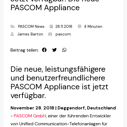
PASCOM Appliance
PASCOM News
28.11.2018
4 Minuten
James Barton
pascom
Beitrag teilen:
Die neue, leistungsfähigere
und benutzerfreundlichere
PASCOM Appliance ist jetzt
verfügbar.
November 28. 2018 | Deggendorf, Deutschland
-
PASCOM GmbH
, einer der führenden Entwickler
von Unified Communication-Telefonanlagen für