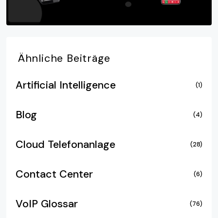
Ähnliche
Beiträge
Artificial Intelligence
(1)
Blog
(4)
Cloud Telefonanlage
(28)
Contact Center
(6)
VoIP Glossar
(76)