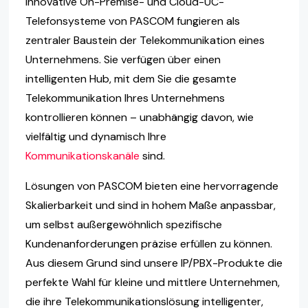
Innovative On-Premise- und Cloud-UC-
Telefonsysteme von PASCOM fungieren als
zentraler Baustein der Telekommunikation eines
Unternehmens. Sie verfügen über einen
intelligenten Hub, mit dem Sie die gesamte
Telekommunikation Ihres Unternehmens
kontrollieren können – unabhängig davon, wie
vielfältig und dynamisch Ihre
Kommunikationskanäle
sind.
Lösungen von PASCOM bieten eine hervorragende
Skalierbarkeit und sind in hohem Maße anpassbar,
um selbst außergewöhnlich spezifische
Kundenanforderungen präzise erfüllen zu können.
Aus diesem Grund sind unsere IP/PBX-Produkte die
perfekte Wahl für kleine und mittlere Unternehmen,
die ihre Telekommunikationslösung intelligenter,