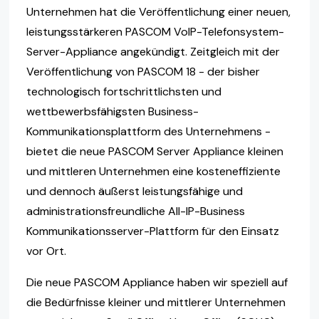
Unternehmen hat die Veröffentlichung einer neuen,
leistungsstärkeren PASCOM VoIP-Telefonsystem-
Server-Appliance angekündigt. Zeitgleich mit der
Veröffentlichung von PASCOM 18 - der bisher
technologisch fortschrittlichsten und
wettbewerbsfähigsten Business-
Kommunikationsplattform des Unternehmens -
bietet die neue PASCOM Server Appliance kleinen
und mittleren Unternehmen eine kosteneffiziente
und dennoch äußerst leistungsfähige und
administrationsfreundliche All-IP-Business
Kommunikationsserver-Plattform für den Einsatz
vor Ort.
Die neue PASCOM Appliance haben wir speziell auf
die Bedürfnisse kleiner und mittlerer Unternehmen