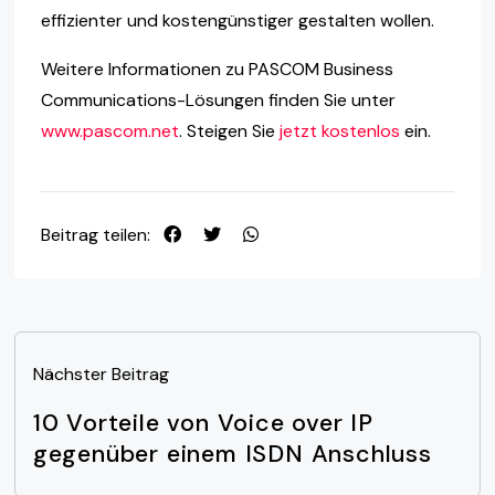
effizienter und kostengünstiger gestalten wollen.
Weitere Informationen zu PASCOM Business
Communications-Lösungen finden Sie unter
www.pascom.net
. Steigen Sie
jetzt kostenlos
ein.
Beitrag teilen:
Nächster Beitrag
10 Vorteile von Voice over IP
gegenüber einem ISDN Anschluss