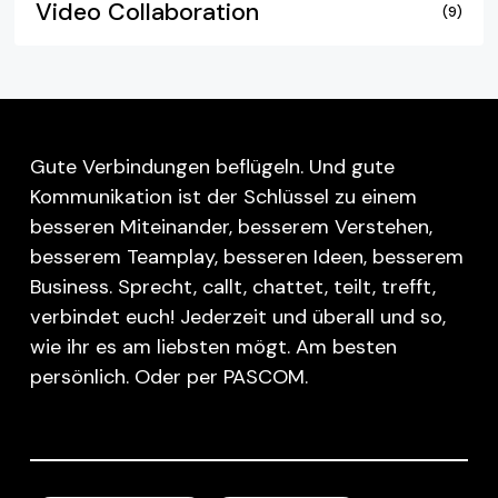
Video Collaboration
(9)
Gute Verbindungen beflügeln. Und gute
Kommunikation ist der Schlüssel zu einem
besseren Miteinander, besserem Verstehen,
besserem Teamplay, besseren Ideen, besserem
Business. Sprecht, callt, chattet, teilt, trefft,
verbindet euch! Jederzeit und überall und so,
wie ihr es am liebsten mögt. Am besten
persönlich. Oder per PASCOM.