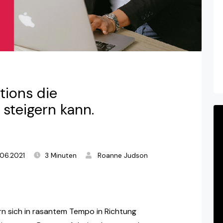
ions die
 steigern kann.
.06.2021
3 Minuten
Roanne Judson
n sich in rasantem Tempo in Richtung