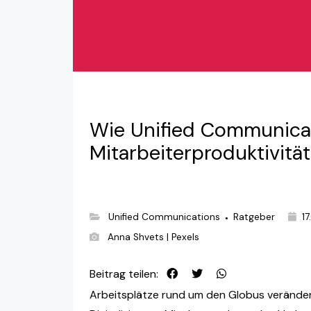
Wie Unified Communicat
Mitarbeiterproduktivität
Unified Communications
Ratgeber
17
●
Anna Shvets | Pexels
Beitrag teilen:
Arbeitsplätze rund um den Globus veränder