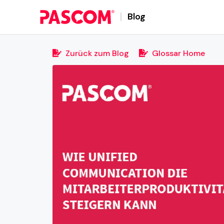
Blog
Zurück zum Blog
Glossar Home