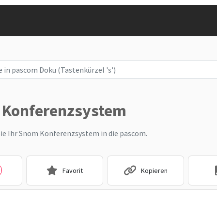
Konferenzsystem
Sie Ihr Snom Konferenzsystem in die pascom.
Favorit
Kopieren