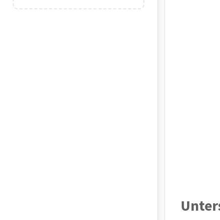
Unter