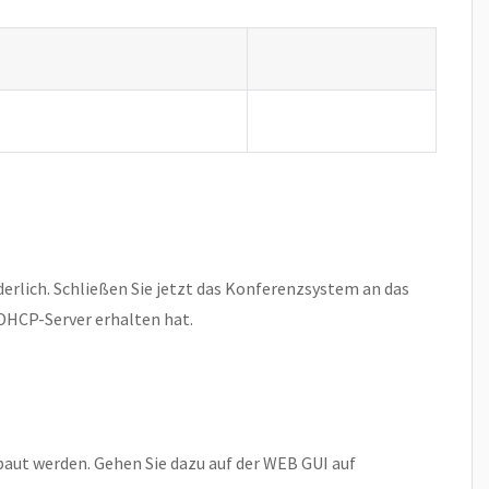
erlich. Schließen Sie jetzt das Konferenzsystem an das
HCP-Server erhalten hat.
aut werden. Gehen Sie dazu auf der WEB GUI auf