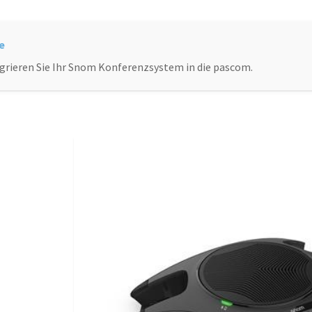
grieren Sie Ihr Snom Konferenzsystem in die pascom.