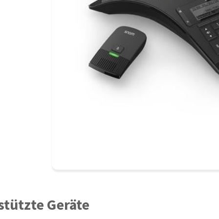
stützte Geräte