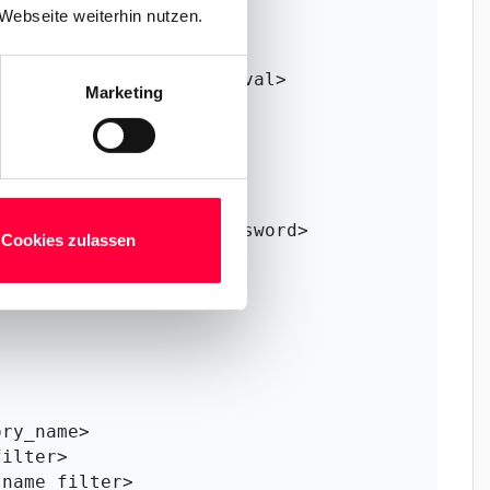
Webseite weiterhin nutzen.
Marketing
Cookies zulassen