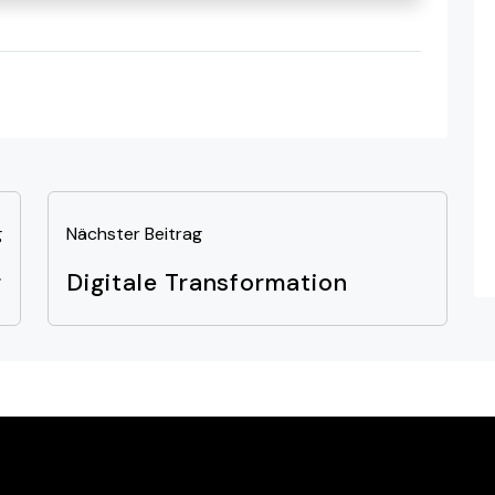
g
Nächster Beitrag
r
Digitale Transformation