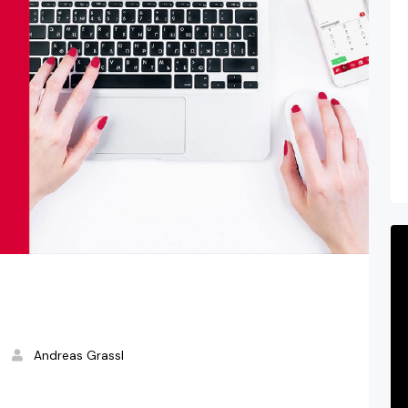
Andreas Grassl