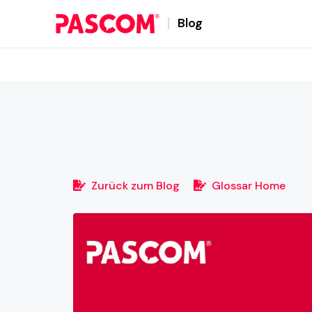
Blog
Zurück zum Blog
Glossar Home