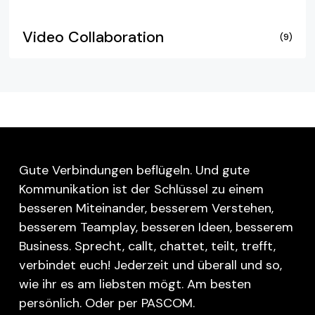
Video Collaboration
(9)
Gute Verbindungen beflügeln. Und gute
Kommunikation ist der Schlüssel zu einem
besseren Miteinander, besserem Verstehen,
besserem Teamplay, besseren Ideen, besserem
Business. Sprecht, callt, chattet, teilt, trefft,
verbindet euch! Jederzeit und überall und so,
wie ihr es am liebsten mögt. Am besten
persönlich. Oder per PASCOM.