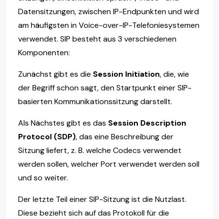
Datensitzungen, zwischen IP-Endpunkten und wird
am häufigsten in Voice-over-IP-Telefoniesystemen
verwendet. SIP besteht aus 3 verschiedenen
Komponenten:
Zunächst gibt es die
Session Initiation
, die, wie
der Begriff schon sagt, den Startpunkt einer SIP-
basierten Kommunikationssitzung darstellt.
Als Nächstes gibt es das
Session Description
Protocol (SDP)
, das eine Beschreibung der
Sitzung liefert, z. B. welche Codecs verwendet
werden sollen, welcher Port verwendet werden soll
und so weiter.
Der letzte Teil einer SIP-Sitzung ist die Nutzlast.
Diese bezieht sich auf das Protokoll für die