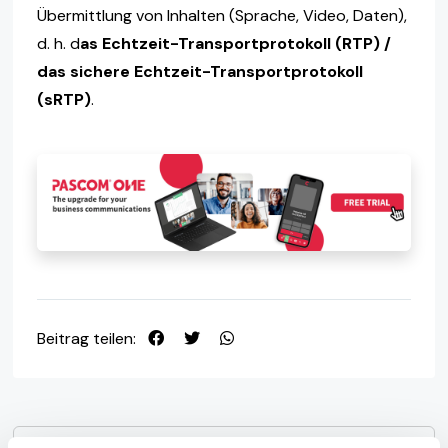
Übermittlung von Inhalten (Sprache, Video, Daten),
d. h. d
as Echtzeit-Transportprotokoll (RTP) /
das sichere Echtzeit-Transportprotokoll
(sRTP)
.
Beitrag teilen: