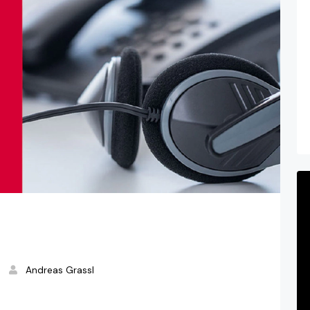
Andreas Grassl