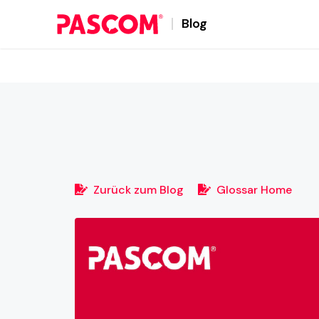
Blog
Zurück zum Blog
Glossar Home